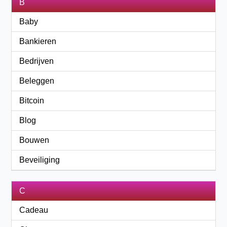
B
Baby
Bankieren
Bedrijven
Beleggen
Bitcoin
Blog
Bouwen
Beveiliging
C
Cadeau